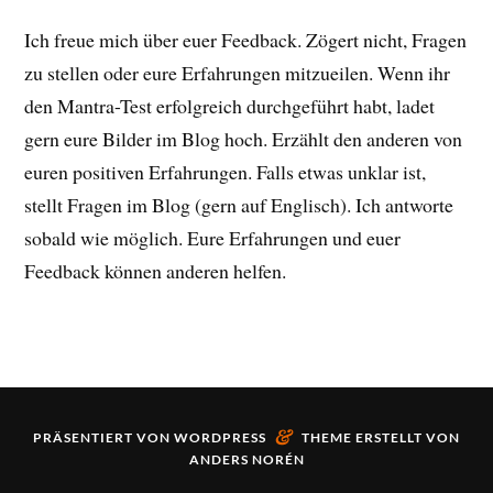
Ich freue mich über euer Feedback. Zögert nicht, Fragen
zu stellen oder eure Erfahrungen mitzueilen. Wenn ihr
den Mantra-Test erfolgreich durchgeführt habt, ladet
gern eure Bilder im Blog hoch. Erzählt den anderen von
euren positiven Erfahrungen. Falls etwas unklar ist,
stellt Fragen im Blog (gern auf Englisch). Ich antworte
sobald wie möglich. Eure Erfahrungen und euer
Feedback können anderen helfen.
&
PRÄSENTIERT VON
WORDPRESS
THEME ERSTELLT VON
ANDERS NORÉN